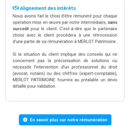
Alignement des intérêts
Nous avons fait le choix d’être rémunéré pour chaque
opération mise en œuvre par notre intermédiaire,
sans
surcoût
pour le client. C’est-à-dire que le partenaire
choisi avec le client procédera à une rétrocession
d’une partie de sa rémunération à MERLOT Patrimoine.
Si la situation du client implique des conseils qui ne
concernent pas la préconisation de solutions ou
nécessite l’intervention d’un professionnel du droit
(avocat, notaire) ou des chiffres (expert-comptable),
MERLOT PATRIMOINE fournira au préalable un devis
détaillé pour validation.
En savoir plus sur notre rémunération