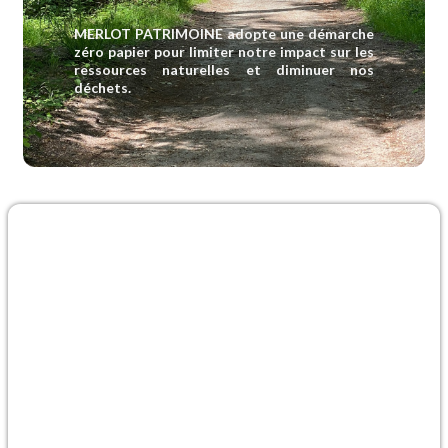
MERLOT PATRIMOINE adopte une démarche
zéro papier pour limiter notre impact sur les
ressources naturelles et diminuer nos
déchets.