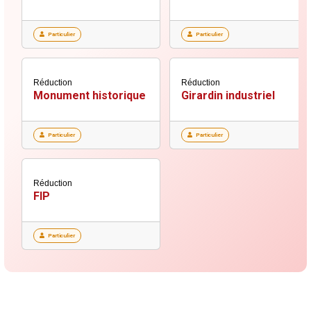
Particulier
Particulier
Réduction
Réduction
Monument historique
Girardin industriel
Particulier
Particulier
Réduction
FIP
Particulier