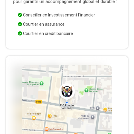
pour garantir un accompagnement global et durable :
Conseiller en Investissement Financier
Courtier en assurance
Courtier en crédit bancaire