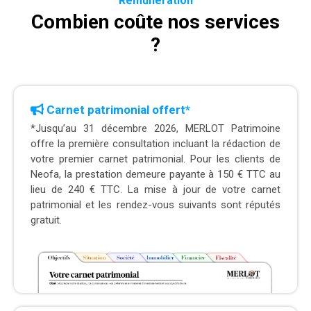
Rémunération
Combien coûte nos services
?
Carnet patrimonial offert*
*Jusqu’au 31 décembre 2026, MERLOT Patrimoine
offre la première consultation incluant la rédaction de
votre premier carnet patrimonial. Pour les clients de
Neofa, la prestation demeure payante à 150 € TTC au
lieu de 240 € TTC. La mise à jour de votre carnet
patrimonial et les rendez-vous suivants sont réputés
gratuit.