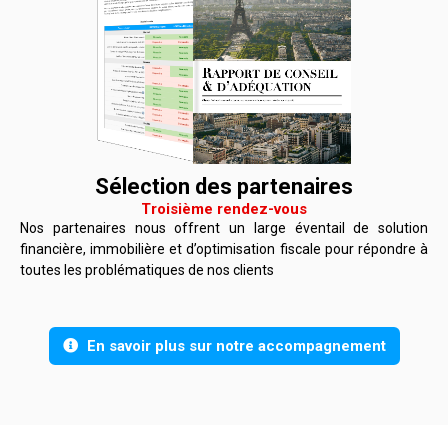
Sélection des partenaires
Troisième rendez-vous
Nos partenaires nous offrent un large éventail de solution
financière, immobilière et d’optimisation fiscale pour répondre à
toutes les problématiques de nos clients
En savoir plus sur notre accompagnement