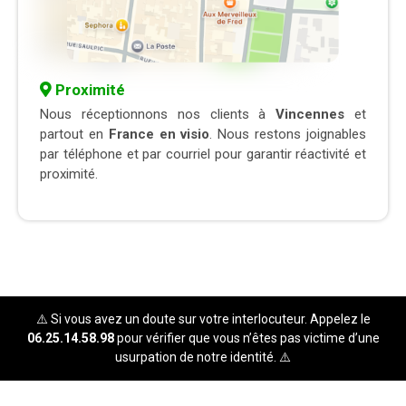
Proximité
Nous réceptionnons nos clients à
Vincennes
et
partout en
France en visio
. Nous restons joignables
par téléphone et par courriel pour garantir réactivité et
proximité.
⚠️ Si vous avez un doute sur votre interlocuteur. Appelez le
06.25.14.58.98
pour vérifier que vous n’êtes pas victime d’une
usurpation de notre identité. ⚠️