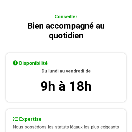
Conseiller
Bien accompagné au
quotidien
Disponibilité
Du lundi au vendredi de
9h à 18h
Expertise
Nous possédons les statuts légaux les plus exigeants