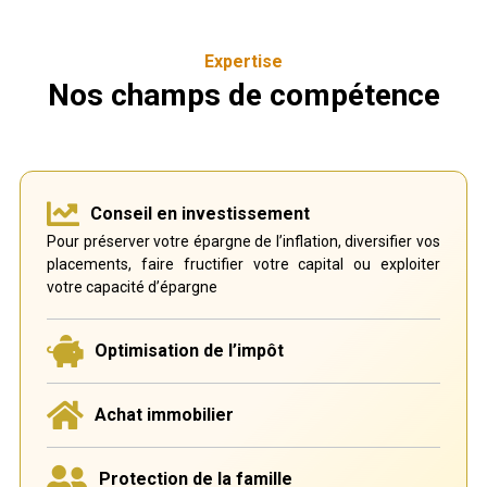
Expertise
Nos champs de compétence
Conseil en investissement
Pour préserver votre épargne de l’inflation, diversifier vos
placements, faire fructifier votre capital ou exploiter
votre capacité d’épargne
Optimisation de l’impôt
Achat immobilier
Protection de la famille