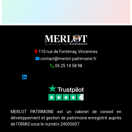
110 rue de Fontenay, Vincennes
contact@merlot-patrimoine.fr
06 25 14 58 98
MERLOT PATRIMOINE est un cabinet de conseil en
développement et gestion de patrimoine enregistré auprès
de l’ORIAS sous le numéro 24005607.