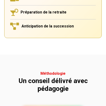
Préparation de la retraite
Anticipation de la succession
Méthodologie
Un conseil délivré avec
pédagogie