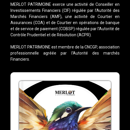
MERLOT PATRIMOINE exerce une activité de Conseiller en
Investissements Financiers (CIF) régulée par l’Autorité des
Marchés Financiers (AMF), une activité de Courtier en
Assurances (COA) et de Courtier en opérations de banque
et de service de paiement (COBSP) régulée par l’Autorité de
Contrôle Prudentiel et de Résolution (ACPR).
MERLOT PATRIMOINE est membre de la CNCGP, association
professionnelle agréée par l’Autorité des marchés
Financiers.