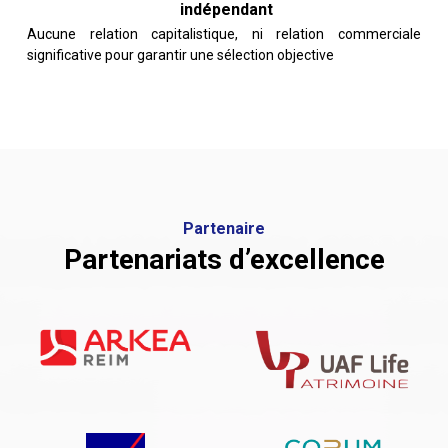
indépendant
Aucune relation capitalistique, ni relation commerciale
significative pour garantir une sélection objective
Partenaire
Partenariats d’excellence