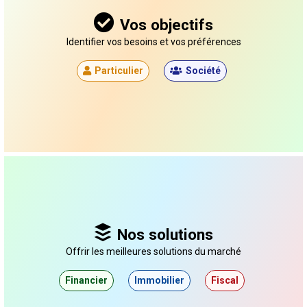
Vos objectifs
Identifier vos besoins et vos préférences
Particulier
Société
Nos solutions
Offrir les meilleures solutions du marché
Financier
Immobilier
Fiscal