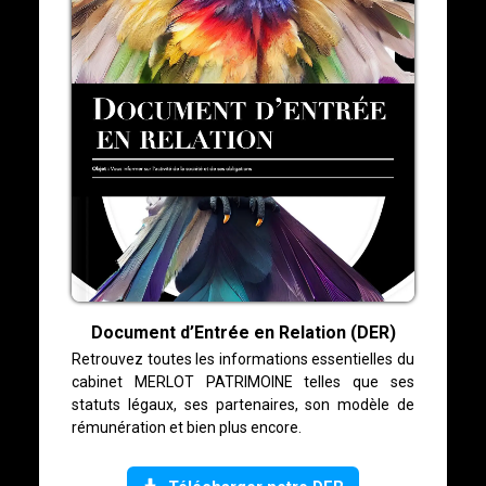
Document d’Entrée en Relation (DER)
Retrouvez toutes les informations essentielles du
cabinet MERLOT PATRIMOINE telles que ses
statuts légaux, ses partenaires, son modèle de
rémunération et bien plus encore.