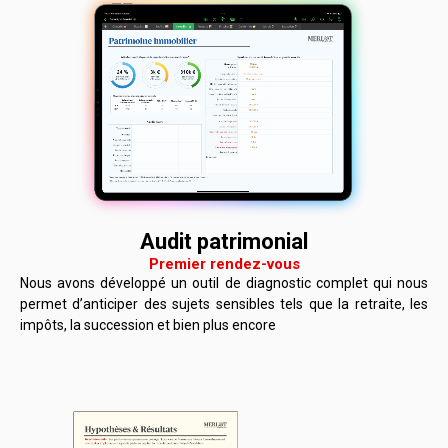
Audit patrimonial
Premier rendez-vous
Nous avons développé un outil de diagnostic complet qui nous
permet d’anticiper des sujets sensibles tels que la retraite, les
impôts, la succession et bien plus encore