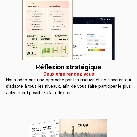
Réflexion stratégique
Deuxième rendez-vous
Nous adoptons une approche par les risques et un discours qui
s’adapte à tous les niveaux, afin de vous faire participer le plus
activement possible à la réflexion