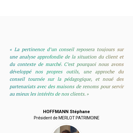
« La pertinence d’un conseil reposera toujours sur
une analyse approfondie de la situation du client et
du contexte de marché. C’est pourquoi nous avons
développé nos propres outils, une approche du
conseil tournée sur la pédagogique, et noué des
partenariats avec des maisons de renoms pour servir
au mieux les intérêts de nos clients. »
HOFFMANN Stéphane
Président de MERLOT PATRIMOINE