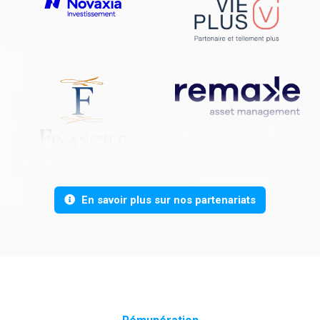
En savoir plus sur nos partenariats